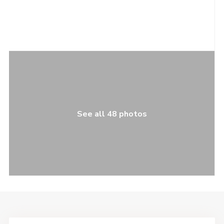
See all 48 photos