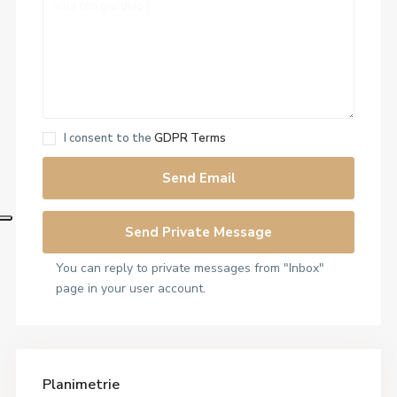
I consent to the
GDPR Terms
You can reply to private messages from "Inbox"
page in your user account.
Planimetrie