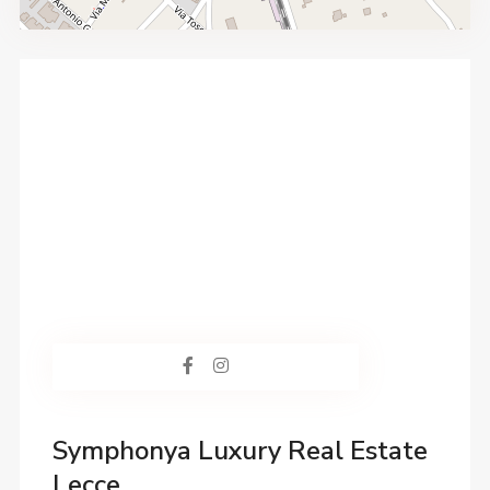
Symphonya Luxury Real Estate
Lecce