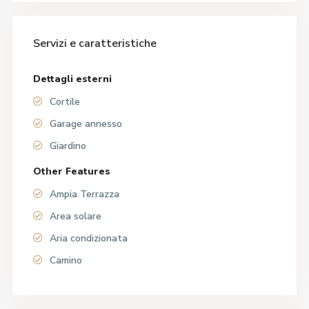
Servizi e caratteristiche
Dettagli esterni
Cortile
Garage annesso
Giardino
Other Features
Ampia Terrazza
Area solare
Aria condizionata
Camino