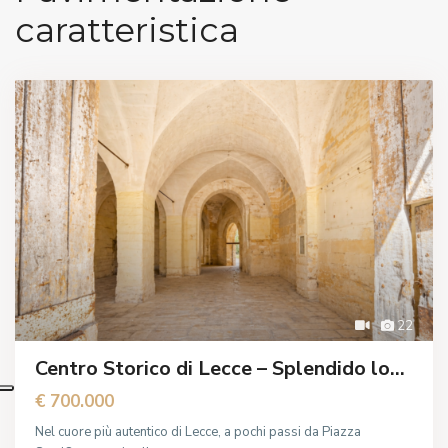
caratteristica
22
Centro Storico di Lecce – Splendido lo...
€ 700.000
Nel cuore più autentico di Lecce, a pochi passi da Piazza